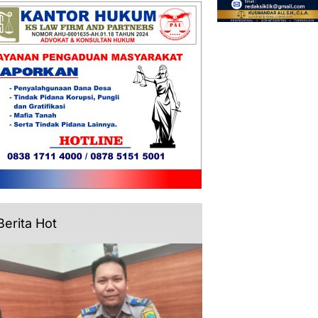
Berita Hot