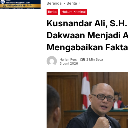
Beranda
Berita
Berita
Hukum Kriminal
Kusnandar Ali, S.H
Dakwaan Menjadi 
Mengabaikan Fakta
Harian Pers
2 Min Baca
3 Juni 2026