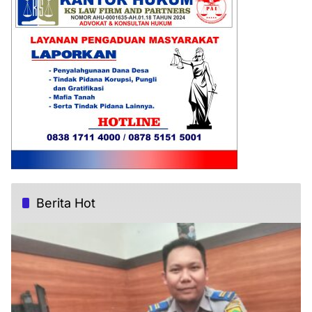
Berita Hot