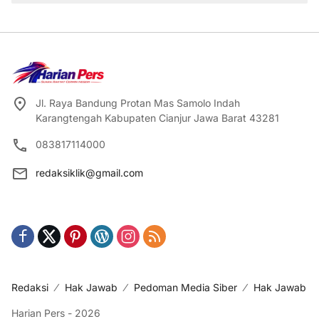
Jl. Raya Bandung Protan Mas Samolo Indah
Karangtengah Kabupaten Cianjur Jawa Barat 43281
083817114000
redaksiklik@gmail.com
Redaksi
Hak Jawab
Pedoman Media Siber
Hak Jawab
Harian Pers - 2026