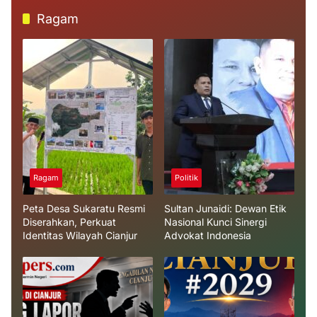
Ragam
Ragam
Politik
Peta Desa Sukaratu Resmi
Sultan Junaidi: Dewan Etik
Diserahkan, Perkuat
Nasional Kunci Sinergi
Identitas Wilayah Cianjur
Advokat Indonesia