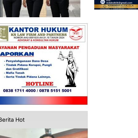
Berita Hot