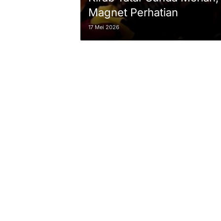
Magnet Perhatian
17 Mei 2026