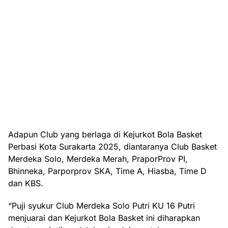
Adapun Club yang berlaga di Kejurkot Bola Basket
Perbasi Kota Surakarta 2025, diantaranya Club Basket
Merdeka Solo, Merdeka Merah, PraporProv PI,
Bhinneka, Parporprov SKA, Time A, Hiasba, Time D
dan KBS.
“Puji syukur Club Merdeka Solo Putri KU 16 Putri
menjuarai dan Kejurkot Bola Basket ini diharapkan