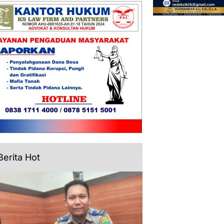
Berita Hot