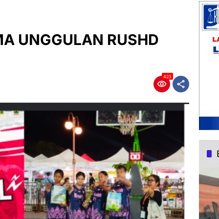
 SMA UNGGULAN RUSHD
423