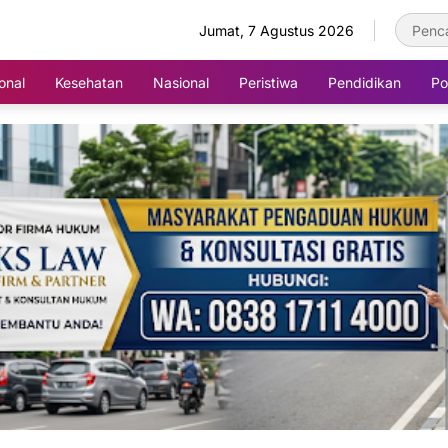
Jumat, 7 Agustus 2026
onal
Kesehatan
Nasional
Peristiwa
Pendidikan
Pol