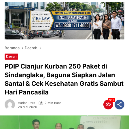
Beranda
Daerah
Daerah
PDIP Cianjur Kurban 250 Paket di
Sindanglaka, Baguna Siapkan Jalan
Santai & Cek Kesehatan Gratis Sambut
Hari Pancasila
332
Harian Pers
2 Min Baca
28 Mei 2026