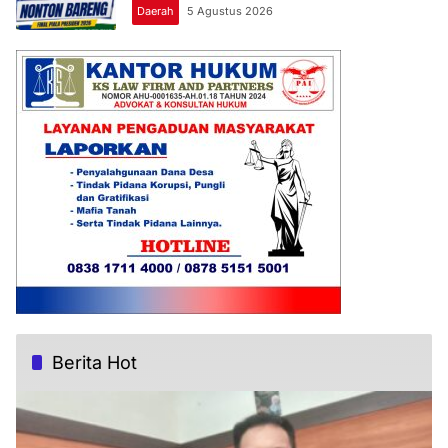
Daerah
5 Agustus 2026
Berita Hot