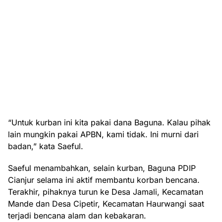
“Untuk kurban ini kita pakai dana Baguna. Kalau pihak
lain mungkin pakai APBN, kami tidak. Ini murni dari
badan,” kata Saeful.
Saeful menambahkan, selain kurban, Baguna PDIP
Cianjur selama ini aktif membantu korban bencana.
Terakhir, pihaknya turun ke Desa Jamali, Kecamatan
Mande dan Desa Cipetir, Kecamatan Haurwangi saat
terjadi bencana alam dan kebakaran.