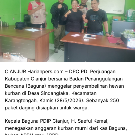
CIANJUR Harianpers.com – DPC PDI Perjuangan
Kabupaten Cianjur bersama Badan Penanggulangan
Bencana (Baguna) menggelar penyembelihan hewan
kurban di Desa Sindanglaka, Kecamatan
Karangtengah, Kamis (28/5/2026). Sebanyak 250
paket daging disiapkan untuk warga.
Kepala Baguna PDIP Cianjur, H. Saeful Kemal,
menegaskan anggaran kurban murni dari kas Baguna,