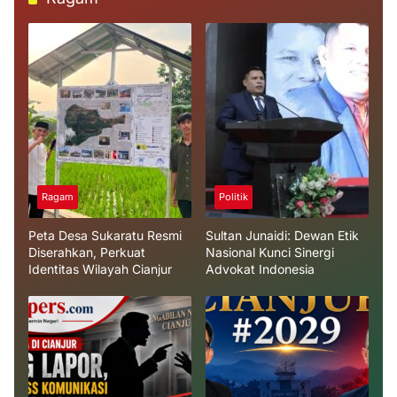
Ragam
Politik
Peta Desa Sukaratu Resmi
Sultan Junaidi: Dewan Etik
Diserahkan, Perkuat
Nasional Kunci Sinergi
Identitas Wilayah Cianjur
Advokat Indonesia