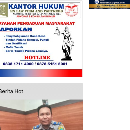
Berita Hot