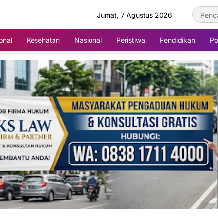
Jumat, 7 Agustus 2026
onal
Kesehatan
Nasional
Peristiwa
Pendidikan
Pol