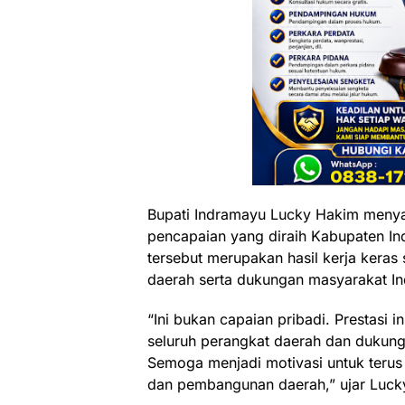
Bupati Indramayu Lucky Hakim menya
pencapaian yang diraih Kabupaten In
tersebut merupakan hasil kerja keras 
daerah serta dukungan masyarakat I
“Ini bukan capaian pribadi. Prestasi 
seluruh perangkat daerah dan dukun
Semoga menjadi motivasi untuk terus
dan pembangunan daerah,” ujar Luck