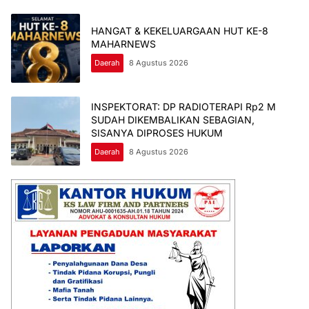
HANGAT & KEKELUARGAAN HUT KE-8
MAHARNEWS
Daerah
8 Agustus 2026
INSPEKTORAT: DP RADIOTERAPI Rp2 M
SUDAH DIKEMBALIKAN SEBAGIAN,
SISANYA DIPROSES HUKUM
Daerah
8 Agustus 2026