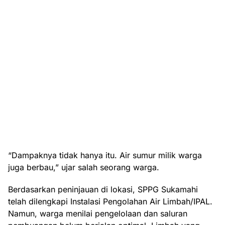
“Dampaknya tidak hanya itu. Air sumur milik warga
juga berbau,” ujar salah seorang warga.
Berdasarkan peninjauan di lokasi, SPPG Sukamahi
telah dilengkapi Instalasi Pengolahan Air Limbah/IPAL.
Namun, warga menilai pengelolaan dan saluran