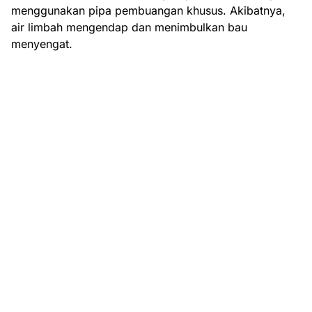
menggunakan pipa pembuangan khusus. Akibatnya,
air limbah mengendap dan menimbulkan bau
menyengat.