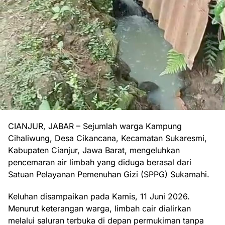
CIANJUR, JABAR – Sejumlah warga Kampung
Cihaliwung, Desa Cikancana, Kecamatan Sukaresmi,
Kabupaten Cianjur, Jawa Barat, mengeluhkan
pencemaran air limbah yang diduga berasal dari
Satuan Pelayanan Pemenuhan Gizi (SPPG) Sukamahi.
Keluhan disampaikan pada Kamis, 11 Juni 2026.
Menurut keterangan warga, limbah cair dialirkan
melalui saluran terbuka di depan permukiman tanpa