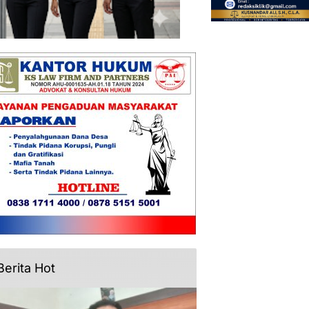
Berita Hot