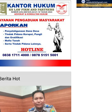
Berita Hot