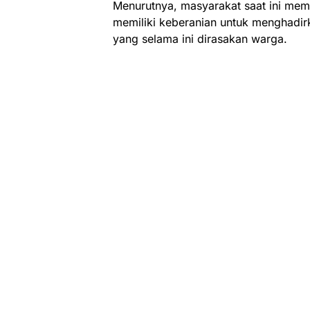
Menurutnya, masyarakat saat ini me
memiliki keberanian untuk menghadirk
yang selama ini dirasakan warga.