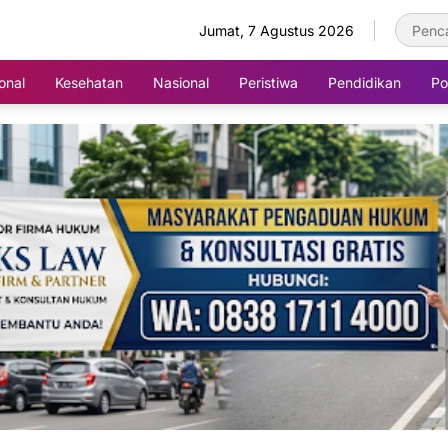
Jumat, 7 Agustus 2026
onal
Kesehatan
Nasional
Peristiwa
Pendidikan
Pol