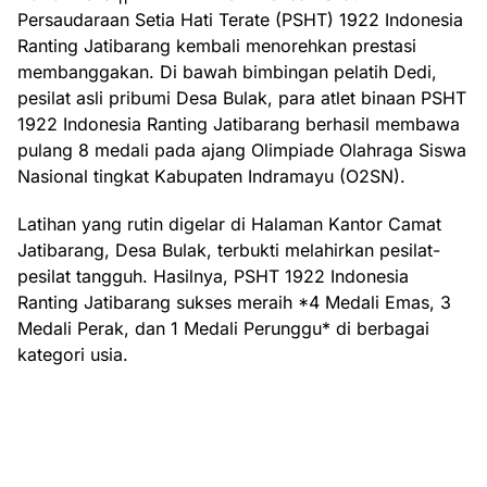
Persaudaraan Setia Hati Terate (PSHT) 1922 Indonesia
Ranting Jatibarang kembali menorehkan prestasi
membanggakan. Di bawah bimbingan pelatih Dedi,
pesilat asli pribumi Desa Bulak, para atlet binaan PSHT
1922 Indonesia Ranting Jatibarang berhasil membawa
pulang 8 medali pada ajang Olimpiade Olahraga Siswa
Nasional tingkat Kabupaten Indramayu (O2SN).
Latihan yang rutin digelar di Halaman Kantor Camat
Jatibarang, Desa Bulak, terbukti melahirkan pesilat-
pesilat tangguh. Hasilnya, PSHT 1922 Indonesia
Ranting Jatibarang sukses meraih *4 Medali Emas, 3
Medali Perak, dan 1 Medali Perunggu* di berbagai
kategori usia.