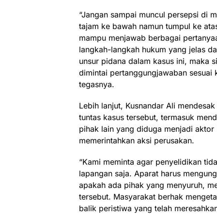
“Jangan sampai muncul persepsi di 
tajam ke bawah namun tumpul ke ata
mampu menjawab berbagai pertanya
langkah-langkah hukum yang jelas da
unsur pidana dalam kasus ini, maka si
dimintai pertanggungjawaban sesuai 
tegasnya.
Lebih lanjut, Kusnandar Ali mendesak
tuntas kasus tersebut, termasuk me
pihak lain yang diduga menjadi aktor 
memerintahkan aksi perusakan.
“Kami meminta agar penyelidikan tida
lapangan saja. Aparat harus mengun
apakah ada pihak yang menyuruh, me
tersebut. Masyarakat berhak mengeta
balik peristiwa yang telah meresahkan