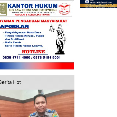
Berita Hot