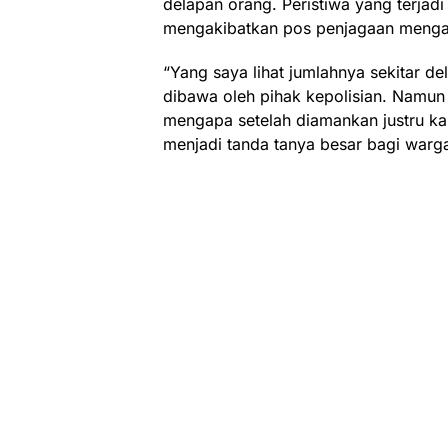
delapan orang. Peristiwa yang terjadi 
mengakibatkan pos penjagaan menga
“Yang saya lihat jumlahnya sekitar 
dibawa oleh pihak kepolisian. Namun
mengapa setelah diamankan justru ka
menjadi tanda tanya besar bagi warga 