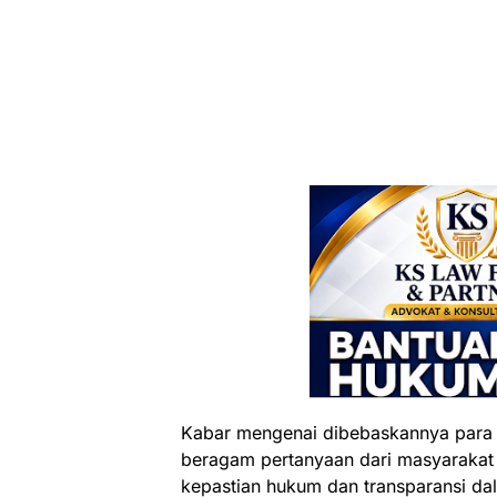
Kabar mengenai dibebaskannya para
beragam pertanyaan dari masyarakat
kepastian hukum dan transparansi d