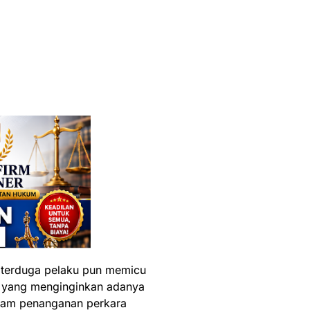
 terduga pelaku pun memicu
 yang menginginkan adanya
alam penanganan perkara