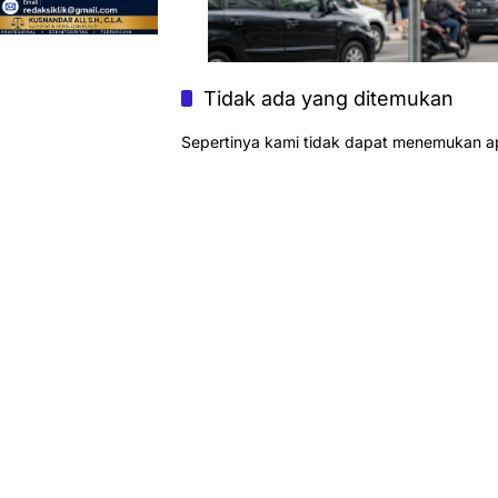
Tidak ada yang ditemukan
Sepertinya kami tidak dapat menemukan a