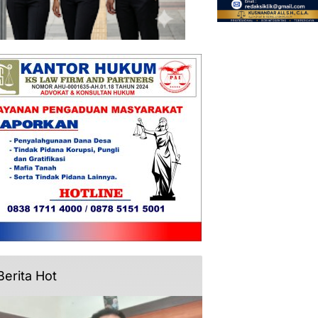
Berita Hot