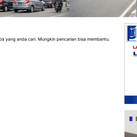
pa yang anda cari. Mungkin pencarian bisa membantu.