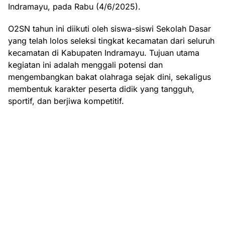
Indramayu, pada Rabu (4/6/2025).
O2SN tahun ini diikuti oleh siswa-siswi Sekolah Dasar
yang telah lolos seleksi tingkat kecamatan dari seluruh
kecamatan di Kabupaten Indramayu. Tujuan utama
kegiatan ini adalah menggali potensi dan
mengembangkan bakat olahraga sejak dini, sekaligus
membentuk karakter peserta didik yang tangguh,
sportif, dan berjiwa kompetitif.