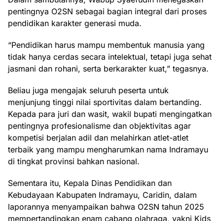
pentingnya O2SN sebagai bagian integral dari proses
pendidikan karakter generasi muda.
“Pendidikan harus mampu membentuk manusia yang
tidak hanya cerdas secara intelektual, tetapi juga sehat
jasmani dan rohani, serta berkarakter kuat,” tegasnya.
Beliau juga mengajak seluruh peserta untuk
menjunjung tinggi nilai sportivitas dalam bertanding.
Kepada para juri dan wasit, wakil bupati mengingatkan
pentingnya profesionalisme dan objektivitas agar
kompetisi berjalan adil dan melahirkan atlet-atlet
terbaik yang mampu mengharumkan nama Indramayu
di tingkat provinsi bahkan nasional.
Sementara itu, Kepala Dinas Pendidikan dan
Kebudayaan Kabupaten Indramayu, Caridin, dalam
laporannya menyampaikan bahwa O2SN tahun 2025
mempertandingkan enam cabang olahraga, yakni Kids