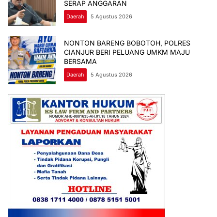
SERAP ANGGARAN
Daerah
5 Agustus 2026
NONTON BARENG BOBOTOH, POLRES
CIANJUR BERI PELUANG UMKM MAJU
BERSAMA
Daerah
5 Agustus 2026