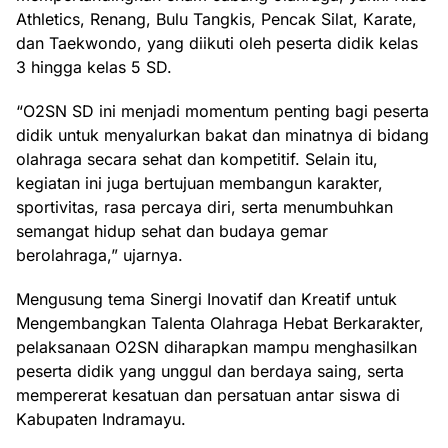
Athletics, Renang, Bulu Tangkis, Pencak Silat, Karate,
dan Taekwondo, yang diikuti oleh peserta didik kelas
3 hingga kelas 5 SD.
“O2SN SD ini menjadi momentum penting bagi peserta
didik untuk menyalurkan bakat dan minatnya di bidang
olahraga secara sehat dan kompetitif. Selain itu,
kegiatan ini juga bertujuan membangun karakter,
sportivitas, rasa percaya diri, serta menumbuhkan
semangat hidup sehat dan budaya gemar
berolahraga,” ujarnya.
Mengusung tema Sinergi Inovatif dan Kreatif untuk
Mengembangkan Talenta Olahraga Hebat Berkarakter,
pelaksanaan O2SN diharapkan mampu menghasilkan
peserta didik yang unggul dan berdaya saing, serta
mempererat kesatuan dan persatuan antar siswa di
Kabupaten Indramayu.