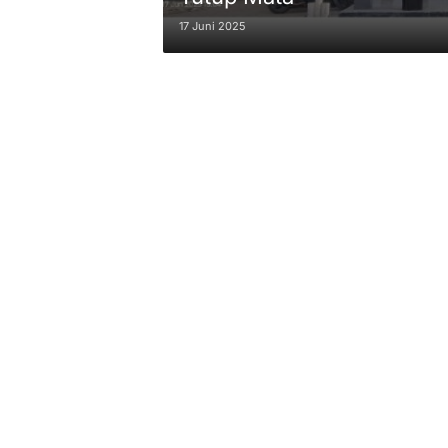
17 Juni 2025