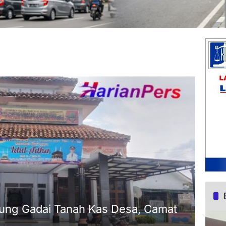
dung Gadai Tanah Kas Desa, Camat