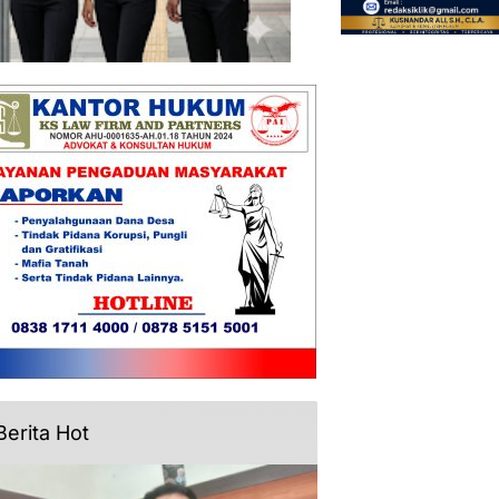
Berita Hot