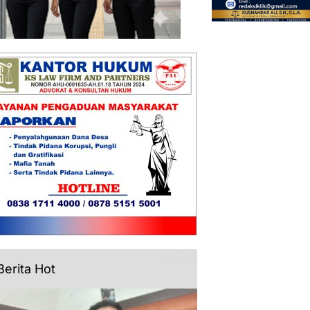
Berita Hot