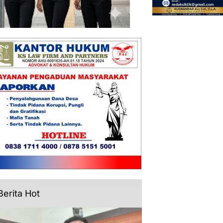
Berita Hot