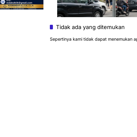
Tidak ada yang ditemukan
Sepertinya kami tidak dapat menemukan a