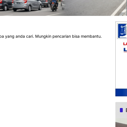
pa yang anda cari. Mungkin pencarian bisa membantu.