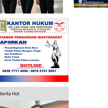
Berita Hot