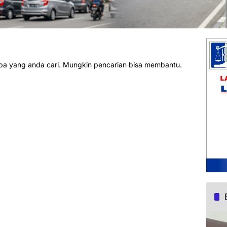
pa yang anda cari. Mungkin pencarian bisa membantu.