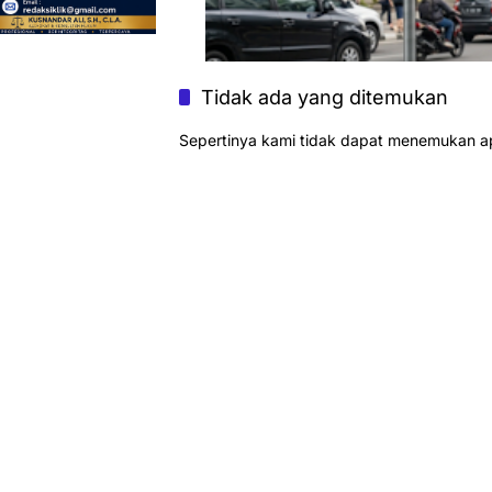
Tidak ada yang ditemukan
Sepertinya kami tidak dapat menemukan a