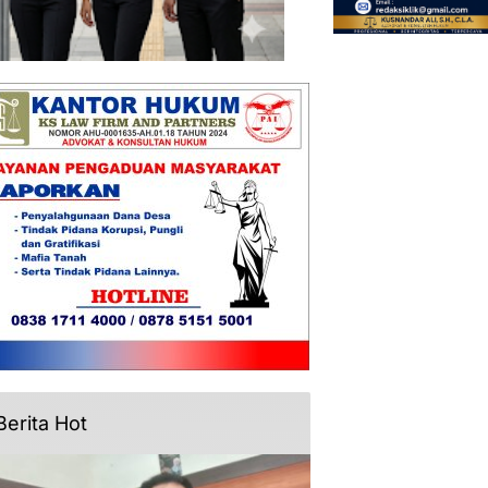
Berita Hot