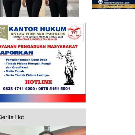
Berita Hot