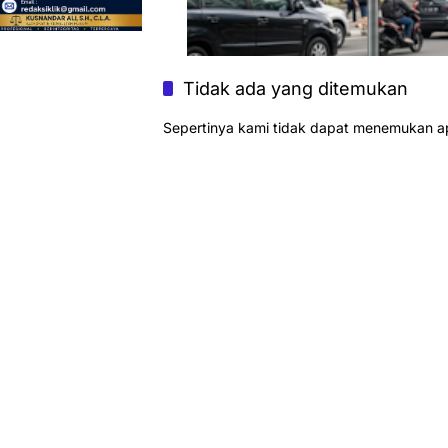
Tidak ada yang ditemukan
Sepertinya kami tidak dapat menemukan a