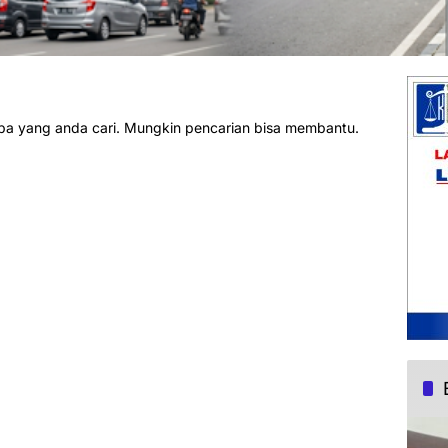
pa yang anda cari. Mungkin pencarian bisa membantu.