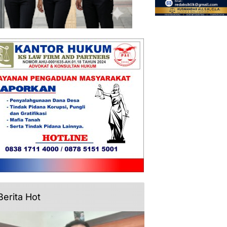
Berita Hot