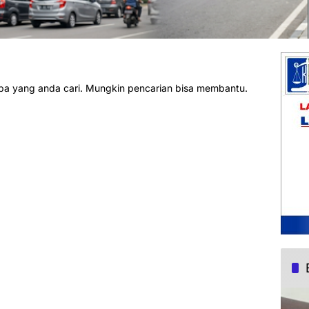
pa yang anda cari. Mungkin pencarian bisa membantu.