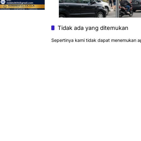
Tidak ada yang ditemukan
Sepertinya kami tidak dapat menemukan a