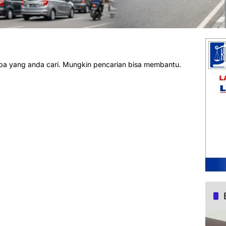
pa yang anda cari. Mungkin pencarian bisa membantu.