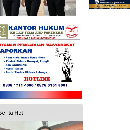
Berita Hot