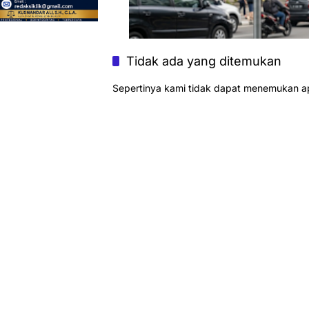
Tidak ada yang ditemukan
Sepertinya kami tidak dapat menemukan a