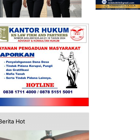
Berita Hot