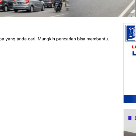
pa yang anda cari. Mungkin pencarian bisa membantu.