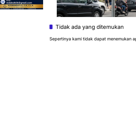
Tidak ada yang ditemukan
Sepertinya kami tidak dapat menemukan a